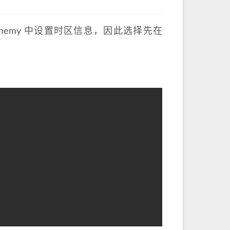
hemy 中设置时区信息，因此选择先在