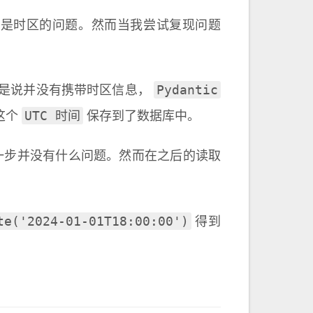
 是时区的问题。然而当我尝试复现问题
Pydantic
是说并没有携带时区信息，
UTC 时间
这个
保存到了数据库中。
一步并没有什么问题。然而在之后的读取
te('2024-01-01T18:00:00')
得到