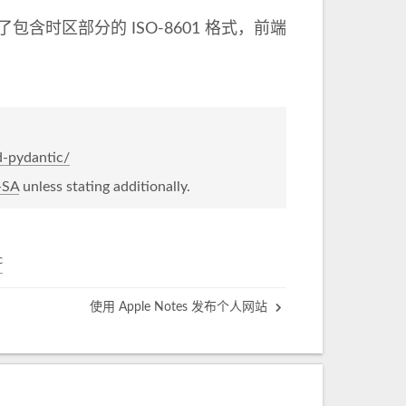
含时区部分的 ISO-8601 格式，前端
d-pydantic/
-SA
unless stating additionally.
c
使用 Apple Notes 发布个人网站