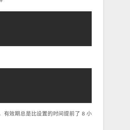
样
有效期总是比设置的时间提前了 8 小