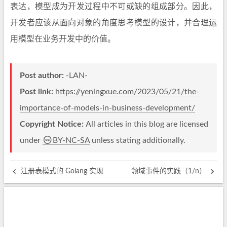
表达，模型成为开发过程中不可或缺的组成部分。因此，
开发者应该从面向对象的角度思考模型的设计，并合理运
用模型在业务开发中的价值。
Post author:
-LAN-
Post link:
https://yeningxue.com/2023/05/21/the-
importance-of-models-in-business-development/
Copyright Notice:
All articles in this blog are licensed
under
BY-NC-SA
unless stating additionally.
注册表模式的 Golang 实现
领域事件的实践（1/n）