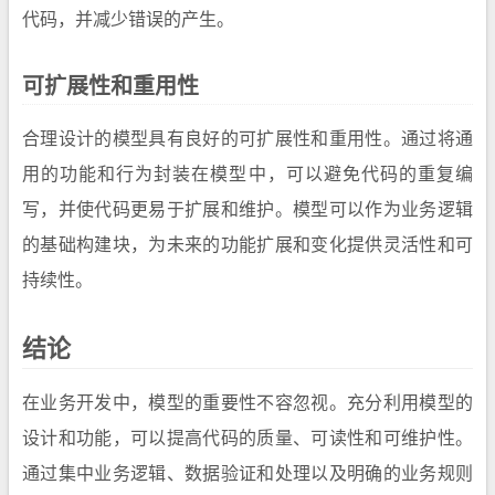
代码，并减少错误的产生。
可扩展性和重用性
合理设计的模型具有良好的可扩展性和重用性。通过将通
用的功能和行为封装在模型中，可以避免代码的重复编
写，并使代码更易于扩展和维护。模型可以作为业务逻辑
的基础构建块，为未来的功能扩展和变化提供灵活性和可
持续性。
结论
在业务开发中，模型的重要性不容忽视。充分利用模型的
设计和功能，可以提高代码的质量、可读性和可维护性。
通过集中业务逻辑、数据验证和处理以及明确的业务规则