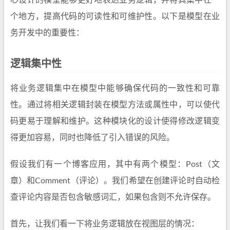
心设计的模型能够更好地表达业务逻辑，并将其集中在一
个地方，提高代码的可读性和可维护性。以下是模型在业
务开发中的重要性：
逻辑集中性
将业务逻辑集中在模型中能够确保代码的一致性和可靠
性。通过将相关逻辑封装在模型方法或属性中，可以使代
码更易于理解和维护。这种模块化的设计使得修改逻辑变
得更加容易，同时也降低了引入错误的风险。
假设我们有一个博客应用，其中有两个模型：Post（文
章）和Comment（评论）。我们希望在创建评论时自动检
查评论内容是否包含敏感词汇，如果包含则不允许保存。
首先，让我们看一下将业务逻辑放在视图层的情况：