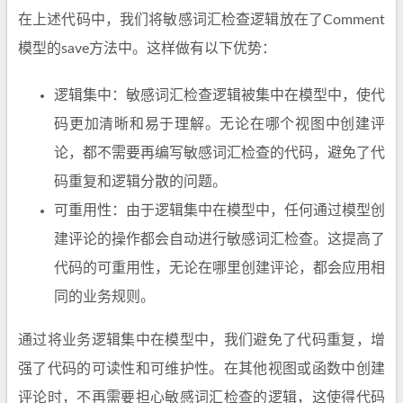
在上述代码中，我们将敏感词汇检查逻辑放在了Comment
模型的save方法中。这样做有以下优势：
逻辑集中：敏感词汇检查逻辑被集中在模型中，使代
码更加清晰和易于理解。无论在哪个视图中创建评
论，都不需要再编写敏感词汇检查的代码，避免了代
码重复和逻辑分散的问题。
可重用性：由于逻辑集中在模型中，任何通过模型创
建评论的操作都会自动进行敏感词汇检查。这提高了
代码的可重用性，无论在哪里创建评论，都会应用相
同的业务规则。
通过将业务逻辑集中在模型中，我们避免了代码重复，增
强了代码的可读性和可维护性。在其他视图或函数中创建
评论时，不再需要担心敏感词汇检查的逻辑，这使得代码