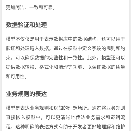
更加简洁、一致和可靠。
数据验证和处理
模型不仅仅是用于表示数据库中的数据结构，还可以用于
验证和处理输入数据。通过在模型中定义字段的规则和约
束，可以确保数据的完整性和一致性。此外，模型还可以
提供数据转换、格式化和清理等功能，以保证数据的质量
和可用性。
业务规则的表达
模型是表达业务规则和逻辑的理想场所。通过将业务规则
直接嵌入模型中，可以更清晰地传达业务需求和逻辑流
程。这种明确的表达方式有助于开发者更好地理解和维护