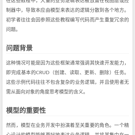
在这些教程中，大量的业务逻辑表达被放置在视图层或控
制器中，导致本应由模型来表达的逻辑分散到各个地方。
初学者往往会因参照这些教程编写代码而产生重复冗余的
问题。
问题背景
这种情况可能是因为这些框架通常强调其快速开发能力，
即完成基本的CRUD（创建、读取、更新、删除）任务。
这些示例代码往往不包含复杂的业务逻辑，并且使用者无
需从面向对象的角度思考模型的含义。
模型的重要性
然而，模型在业务开发中扮演着至关重要的角色。一个精