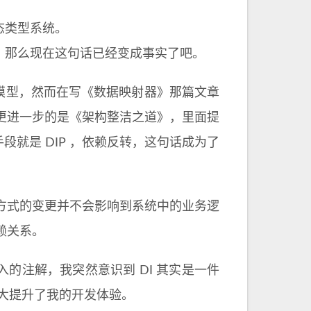
态类型系统。
分，那么现在这句话已经变成事实了吧。
M 模型，然而在写《数据映射器》那篇文章
更进一步的是《架构整洁之道》，里面提
段就是 DIP ，依赖反转，这句话成为了
方式的变更并不会影响到系统中的业务逻
赖关系。
赖注入的注解，我突然意识到 DI 其实是一件
，极大提升了我的开发体验。