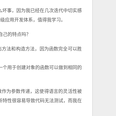
是什么坏事，因为我已经在几次迭代中切实感
企业级应用开发体系，值得我学习。
么自己的特点吗？
态方法和构造方法，因为函数完全可以胜
一个用于创建对象的函数可以做到相同的
函数作为参数传递，这使得语言的灵活性被
新特性很容易导致代码无法测试，而我在
。