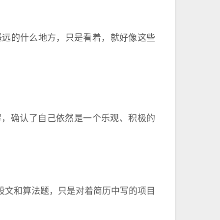
遥远的什么地方，只是看着，就好像这些
解，确认了自己依然是一个乐观、积极的
股文和算法题，只是对着简历中写的项目