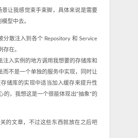
有一些场景让我感觉束手束脚，具体来说是需要
到模型中去。
入到各个 Repository 和 Service
单例存在。
法注入实例的地方调用我想要的存储库和
法而不是一个单独的服务中实现，同时让
在存储库的实现中适当加入缓存来提升性
的，我想这是一个很能体现出“抽象”的
写一下相关的文章，不过这些东西就放在之后吧