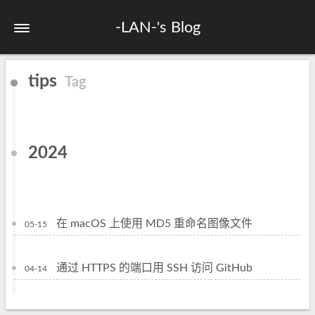
-LAN-'s Blog
tips
Tag
2024
在 macOS 上使用 MD5 重命名图像文件
05-15
通过 HTTPS 的端口用 SSH 访问 GitHub
04-14